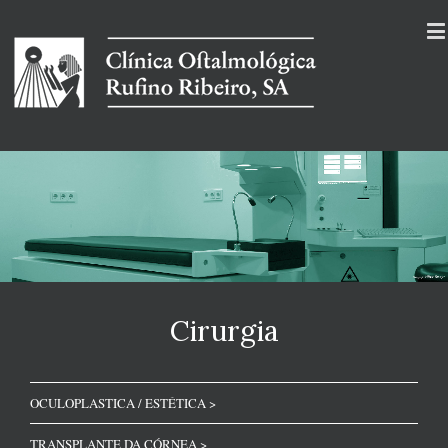
Cirurgia
OCULOPLASTICA / ESTÉTICA >
TRANSPLANTE DA CÓRNEA >