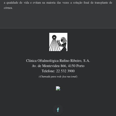
a qualidade de vida e evitam na maioria das vezes a solução final de transplante de
córnea.
Clínica Oftalmológica Rufino Ribeiro, S.A.
Av. de Montevideu 866, 4150 Porto
Telefone: 22 532 3900
(Chamada para rede fixa nacional)