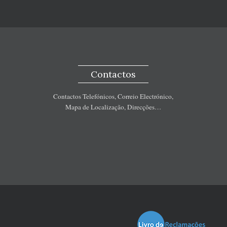
Contactos
Contactos Telefónicos, Correio Electrónico,
Mapa de Localização, Direcções…