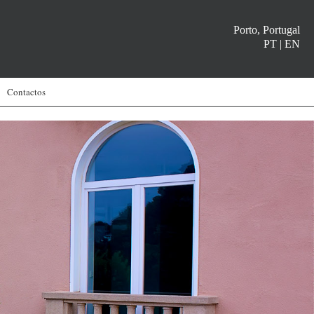
Porto, Portugal
PT
|
EN
Contactos