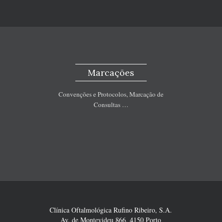
Marcações
Convenções e Protocolos, Marcação de
Consultas …
Clínica Oftalmológica Rufino Ribeiro, S.A.
Av. de Montevideu 866, 4150 Porto