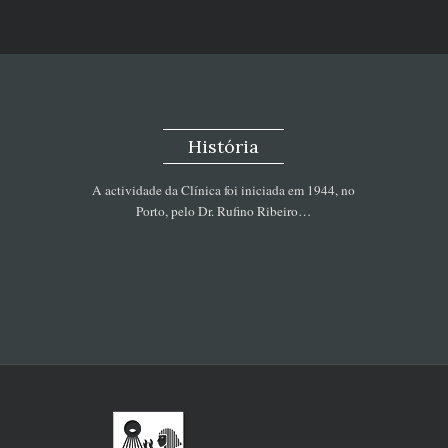
História
A actividade da Clínica foi iniciada em 1944, no
Porto, pelo Dr. Rufino Ribeiro…