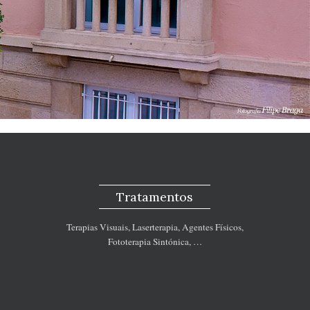
Tratamentos
Terapias Visuais, Laserterapia, Agentes Físicos,
Fototerapia Sintónica, …