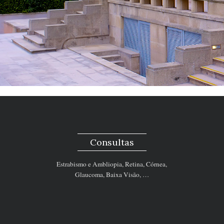
Consultas
Estrabismo e Ambliopia, Retina, Córnea,
Glaucoma, Baixa Visão, …