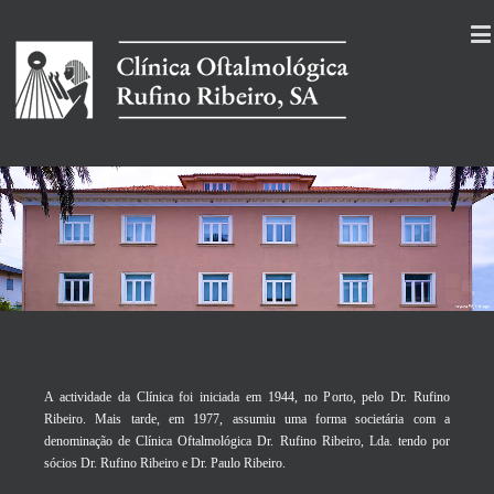
A actividade da Clínica foi iniciada em 1944, no Porto, pelo Dr. Rufino
Ribeiro. Mais tarde, em 1977, assumiu uma forma societária com a
denominação de Clínica Oftalmológica Dr. Rufino Ribeiro, Lda. tendo por
sócios Dr. Rufino Ribeiro e Dr. Paulo Ribeiro.