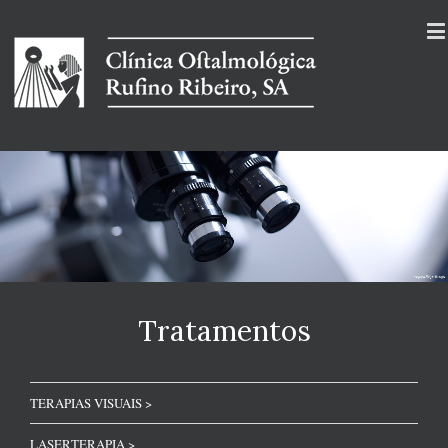
Tratamentos
TERAPIAS VISUAIS >
LASERTERAPIA >