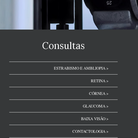
Consultas
ESTRABISMO E AMBLIOPIA >
RETINA >
CÓRNEA >
GLAUCOMA >
BAIXA VISÃO >
CONTACTOLOGIA >