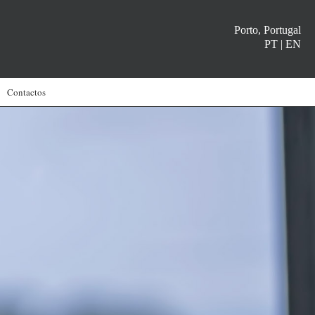
Porto, Portugal
PT
|
EN
Contactos