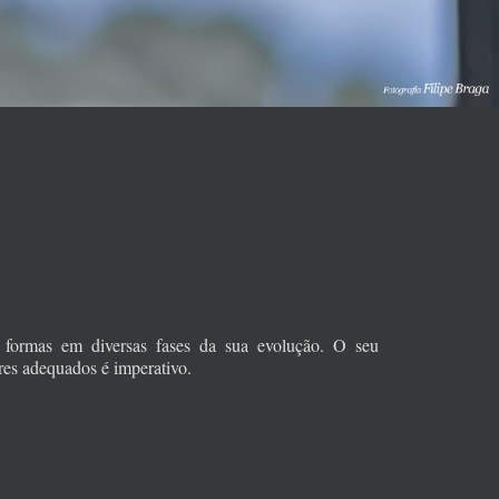
s formas em diversas fases da sua evolução. O seu
es adequados é imperativo.