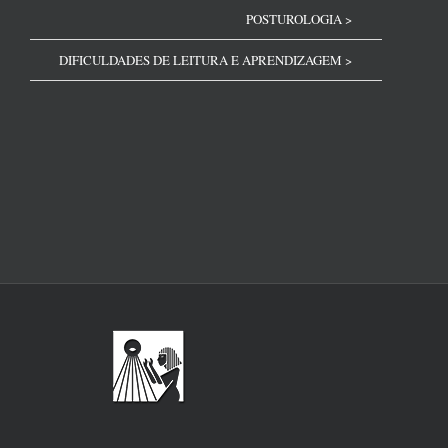
POSTUROLOGIA >
DIFICULDADES DE LEITURA E APRENDIZAGEM >