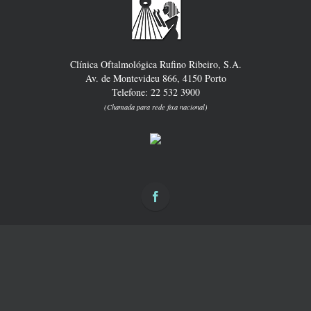
Clínica Oftalmológica Rufino Ribeiro, S.A.
Av. de Montevideu 866, 4150 Porto
Telefone: 22 532 3900
(Chamada para rede fixa nacional)