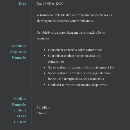
Hora
Das 10:00 às 13:00
A formação pretende dar ao formando competências na
abordagem de pacientes com estrabismos.
Os objetivos de aprendizagem da formação são os
seguintes
Resumo e
Consolidar conceitos sobre estrabismos
Objetivo da
Consolidar conhecimentos na área dos
Formação
estrabismos
Saber realizar os exames prévios e interpretá-los
Saber realizar os exames de avaliação da visão
binocular e interpretar os seus resultados
Conhecer os vários tratamentos disponíveis.
Créditos
Formação
3 créditos
continua
3 horas
APLO
UPOOP