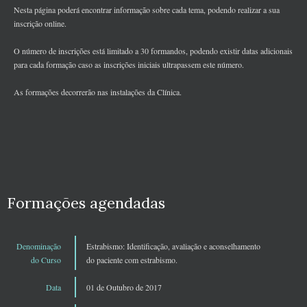
Nesta página poderá encontrar informação sobre cada tema, podendo realizar a sua
inscrição online.
O número de inscrições está limitado a 30 formandos, podendo existir datas adicionais
para cada formação caso as inscrições iniciais ultrapassem este número.
As formações decorrerão nas instalações da Clínica.
Formações agendadas
Denominação
Estrabismo: Identificação, avaliação e aconselhamento
do Curso
do paciente com estrabismo.
Data
01 de Outubro de 2017