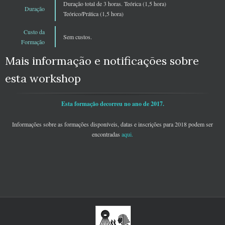
Duração total de 3 horas. Teórica (1,5 hora)
Duração
Teórico/Prática (1,5 hora)
Custo da
Sem custos.
Formação
Mais informação e notificações sobre
esta workshop
Esta formação decorreu no ano de 2017.
Informações sobre as formações disponíveis, datas e inscrições para 2018 podem ser
encontradas
aqui
.