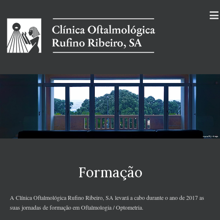
Formação
A Clínica Oftalmológica Rufino Ribeiro, SA levará a cabo durante o ano de 2017 as
suas jornadas de formação em Oftalmologia / Optometria.