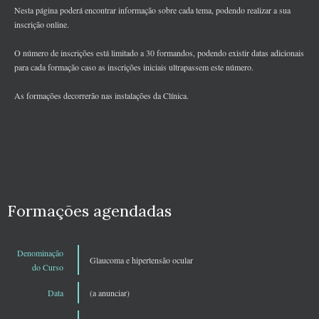
Nesta página poderá encontrar informação sobre cada tema, podendo realizar a sua
inscrição online.
O número de inscrições está limitado a 30 formandos, podendo existir datas adicionais
para cada formação caso as inscrições iniciais ultrapassem este número.
As formações decorrerão nas instalações da Clínica.
Formações agendadas
Denominação
Glaucoma e hipertensão ocular
do Curso
Data
(a anunciar)