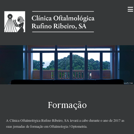
Formação
A Clínica Oftalmológica Rufino Ribeiro, SA levará a cabo durante o ano de 2017 as
suas jornadas de formação em Oftalmologia / Optometria.