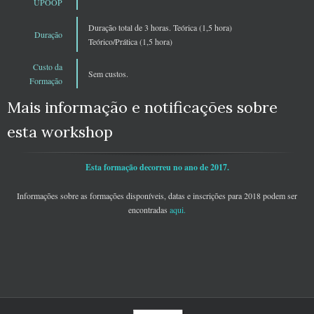
UPOOP
Duração total de 3 horas. Teórica (1,5 hora)
Duração
Teórico/Prática (1,5 hora)
Custo da
Sem custos.
Formação
Mais informação e notificações sobre
esta workshop
Esta formação decorreu no ano de 2017.
Informações sobre as formações disponíveis, datas e inscrições para 2018 podem ser
encontradas
aqui
.