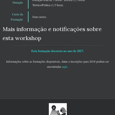
Duração
Teórico/Prática (1,5 hora)
Custo da
Sem custos.
Formação
Mais informação e notificações sobre
esta workshop
Esta formação decorreu no ano de 2017.
Informações sobre as formações disponíveis, datas e inscrições para 2018 podem ser
encontradas
aqui
.