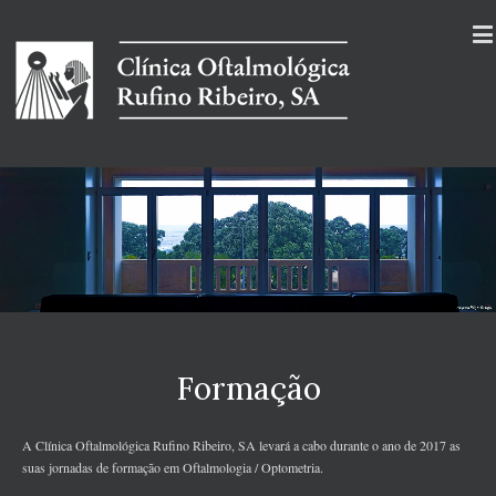
Formação
A Clínica Oftalmológica Rufino Ribeiro, SA levará a cabo durante o ano de 2017 as
suas jornadas de formação em Oftalmologia / Optometria.