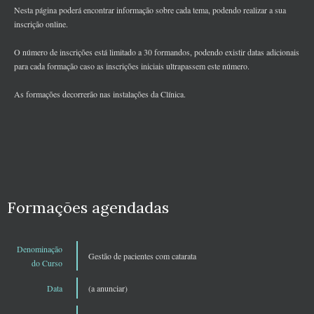
Nesta página poderá encontrar informação sobre cada tema, podendo realizar a sua
inscrição online.
O número de inscrições está limitado a 30 formandos, podendo existir datas adicionais
para cada formação caso as inscrições iniciais ultrapassem este número.
As formações decorrerão nas instalações da Clínica.
Formações agendadas
Denominação
Gestão de pacientes com catarata
do Curso
Data
(a anunciar)