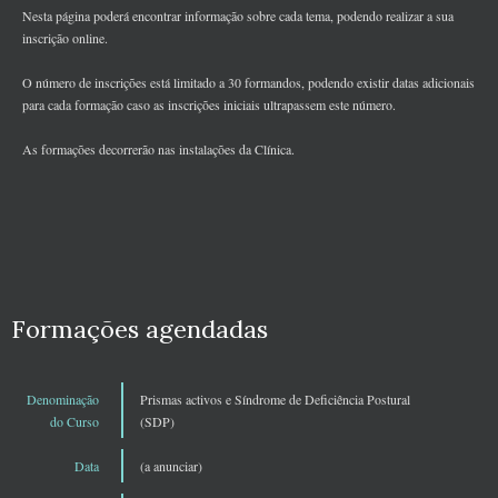
Nesta página poderá encontrar informação sobre cada tema, podendo realizar a sua
inscrição online.
O número de inscrições está limitado a 30 formandos, podendo existir datas adicionais
para cada formação caso as inscrições iniciais ultrapassem este número.
As formações decorrerão nas instalações da Clínica.
Formações agendadas
Denominação
Prismas activos e Síndrome de Deficiência Postural
do Curso
(SDP)
Data
(a anunciar)