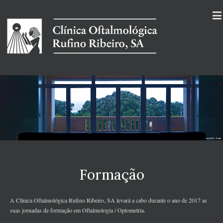
Formação
A Clínica Oftalmológica Rufino Ribeiro, SA levará a cabo durante o ano de 2017 as
suas jornadas de formação em Oftalmologia / Optometria.