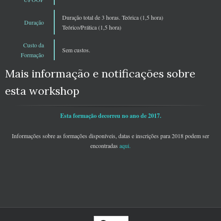
Duração total de 3 horas. Teórica (1,5 hora)
Duração
Teórico/Prática (1,5 hora)
Custo da
Sem custos.
Formação
Mais informação e notificações sobre
esta workshop
Esta formação decorreu no ano de 2017.
Informações sobre as formações disponíveis, datas e inscrições para 2018 podem ser
encontradas
aqui
.